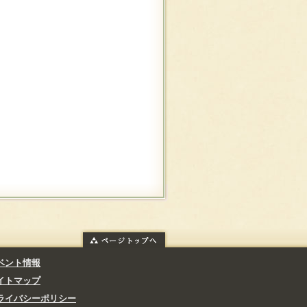
ベント情報
イトマップ
ライバシーポリシー