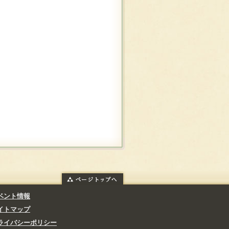
ベント情報
イトマップ
ライバシーポリシー